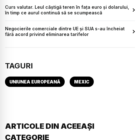
Curs valutar. Leul câștigă teren în fața euro și dolarului,
în timp ce aurul continuă să se scumpească
Negocierile comerciale dintre UE și SUA s-au încheiat
fără acord privind eliminarea tarifelor
TAGURI
UNIUNEA EUROPEANĂ
MEXIC
ARTICOLE DIN ACEEAȘI
CATEGORIE