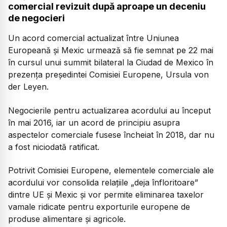
comercial revizuit după aproape un deceniu
de negocieri
Un acord comercial actualizat între Uniunea
Europeană și Mexic urmează să fie semnat pe 22 mai
în cursul unui summit bilateral la Ciudad de Mexico în
prezența președintei Comisiei Europene, Ursula von
der Leyen.
Negocierile pentru actualizarea acordului au început
în mai 2016, iar un acord de principiu asupra
aspectelor comerciale fusese încheiat în 2018, dar nu
a fost niciodată ratificat.
Potrivit Comisiei Europene, elementele comerciale ale
acordului vor consolida relațiile
„deja înfloritoare”
dintre UE și Mexic și vor permite eliminarea taxelor
vamale ridicate pentru exporturile europene de
produse alimentare și agricole.