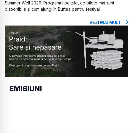
Summer Well 2026. Programul pe zile, ce bilete mai sunt
disponibile și cum ajungi în Buftea pentru festival
VEZI MAI MULT
EMISIUNI