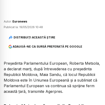
Autor:
Euronews
Publicat la:
19/05/2026 10:48
DISTRIBUIȚI ACEASTĂ ȘTIRE
ADAUGĂ-NE CA SURSĂ PREFERATĂ PE GOOGLE
Președinta Parlamentului European, Roberta Metsola,
a declarat marți, după întrevederea cu președinta
Republicii Moldova, Maia Sandu, că locul Republicii
Moldova este în Uniunea Europeană și a subliniat că
Parlamentul European va continua să sprijine ferm
această țară, transmite Agerpres.