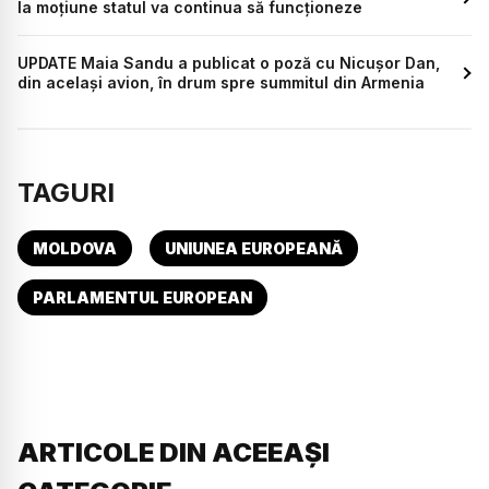
la moțiune statul va continua să funcționeze
UPDATE Maia Sandu a publicat o poză cu Nicușor Dan,
din același avion, în drum spre summitul din Armenia
TAGURI
MOLDOVA
UNIUNEA EUROPEANĂ
PARLAMENTUL EUROPEAN
ARTICOLE DIN ACEEAȘI