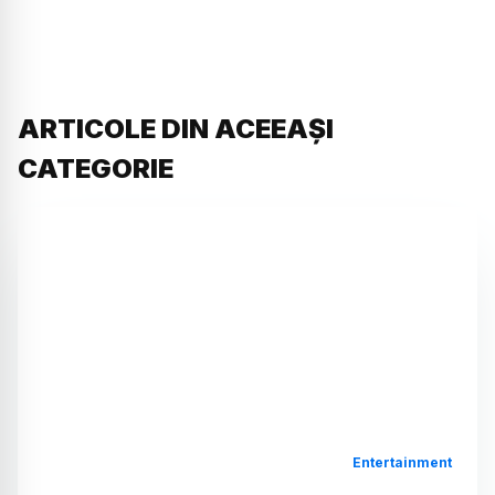
ARTICOLE DIN ACEEAȘI
CATEGORIE
Entertainment