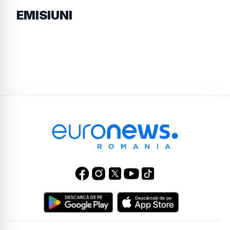
EMISIUNI