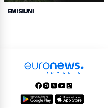
EMISIUNI