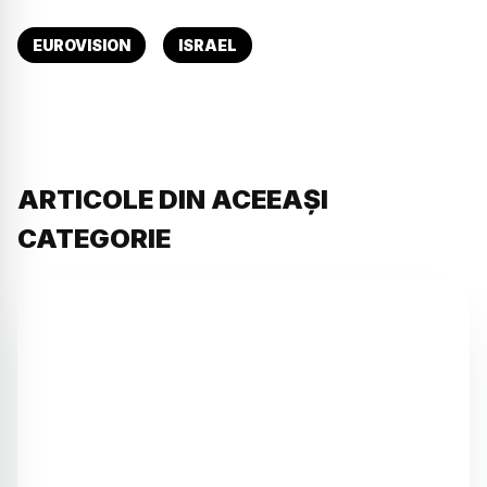
EUROVISION
ISRAEL
ARTICOLE DIN ACEEAȘI
CATEGORIE