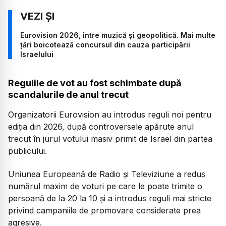
Eurovision 2026, între muzică și geopolitică. Mai multe
țări boicotează concursul din cauza participării
Israelului
Regulile de vot au fost schimbate după
scandalurile de anul trecut
Organizatorii Eurovision au introdus reguli noi pentru
ediția din 2026, după controversele apărute anul
trecut în jurul votului masiv primit de Israel din partea
publicului.
Uniunea Europeană de Radio și Televiziune a redus
numărul maxim de voturi pe care le poate trimite o
persoană de la 20 la 10 și a introdus reguli mai stricte
privind campaniile de promovare considerate prea
agresive.