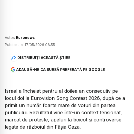
Autor:
Euronews
Publicat la:
17/05/2026 06:55
DISTRIBUIȚI ACEASTĂ ȘTIRE
ADAUGĂ-NE CA SURSĂ PREFERATĂ PE GOOGLE
Israel a încheiat pentru al doilea an consecutiv pe
locul doi la Eurovision Song Contest 2026, după ce a
primit un număr foarte mare de voturi din partea
publicului. Rezultatul vine într-un context tensionat,
marcat de proteste, apeluri la boicot și controverse
legate de războiul din Fâșia Gaza.