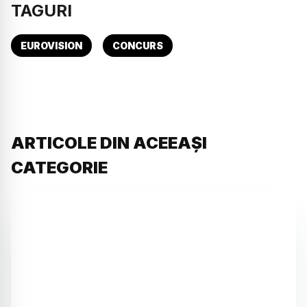
TAGURI
EUROVISION
CONCURS
ARTICOLE DIN ACEEAȘI
CATEGORIE