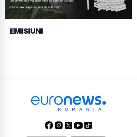
EMISIUNI