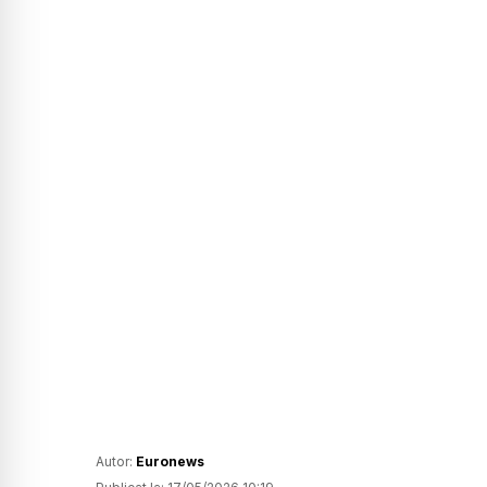
Autor:
Euronews