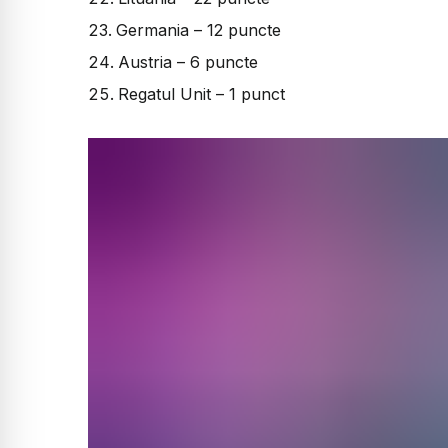
Germania – 12 puncte
Austria – 6 puncte
Regatul Unit – 1 punct