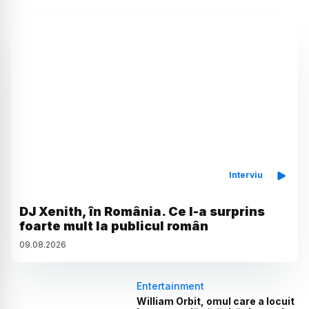
Interviu
DJ Xenith, în România. Ce l-a surprins
foarte mult la publicul român
09
.
08
.
2026
Entertainment
William Orbit, omul care a locuit