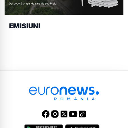
EMISIUNI