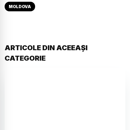
MOLDOVA
ARTICOLE DIN ACEEAȘI
CATEGORIE