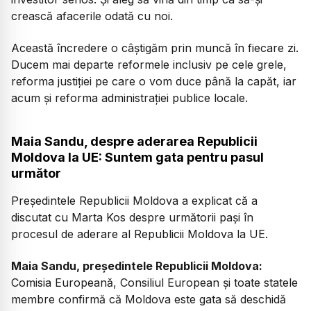
crească afacerile odată cu noi.
Această încredere o câștigăm prin muncă în fiecare zi.
Ducem mai departe reformele inclusiv pe cele grele,
reforma justiției pe care o vom duce până la capăt, iar
acum și reforma administrației publice locale.
Maia Sandu, despre aderarea Republicii
Moldova la UE: Suntem gata pentru pasul
următor
Președintele Republicii Moldova a explicat că a
discutat cu
Marta Kos despre următorii pași în
procesul de aderare al Republicii Moldova la UE.
Maia Sandu, președintele Republicii Moldova:
Comisia Europeană, Consiliul European și toate statele
membre confirmă că Moldova este gata să deschidă