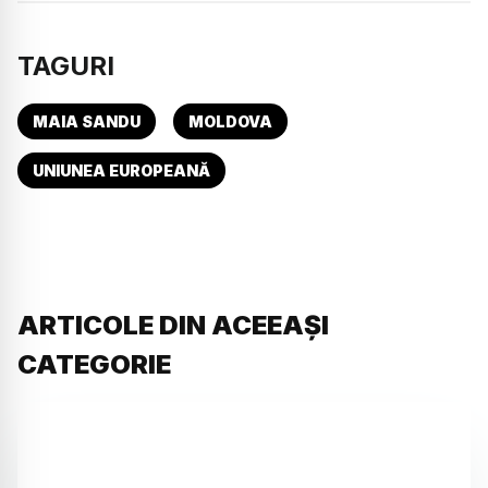
TAGURI
MAIA SANDU
MOLDOVA
UNIUNEA EUROPEANĂ
ARTICOLE DIN ACEEAȘI
CATEGORIE