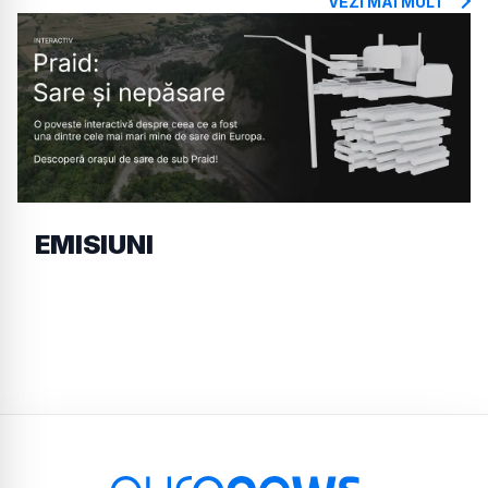
VEZI MAI MULT
EMISIUNI