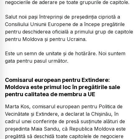
negocierile de aderare pe toate grupurile de capitole.
Salut noii pași întreprinși de președinția cipriotă a
Consiliului Uniunii Europene de a începe pregătirile
pentru deschiderea oficială a primului grup de capitole
pentru Moldova și pentru Ucraina.
Este un semn de unitate și de hotărâre. Noi suntem
gata pentru pasul următor.
Comisarul european pentru Extindere:
Moldova este primul loc în pregătirile sale
pentru calitatea de membru a UE
Marta Kos, comisarul european pentru Politica de
Vecinătate și Extindere, a declarat la Chișinău, în
cadrul unei conferințe de presă susținute alături de
președinta Maia Sandu, că Republica Moldova este
pregătită să deschidă toate capitolele de negociere