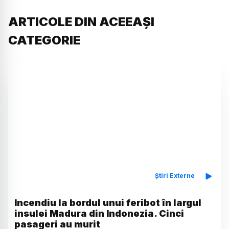
ARTICOLE DIN ACEEAȘI
CATEGORIE
Știri Externe
Incendiu la bordul unui feribot în largul
insulei Madura din Indonezia. Cinci
pasageri au murit