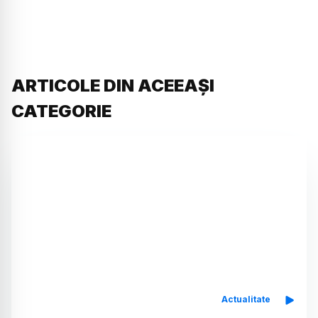
ARTICOLE DIN ACEEAȘI
CATEGORIE
Actualitate