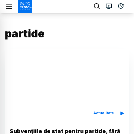
partide
Actualitate
Subvențiile de stat pentru partide, fără