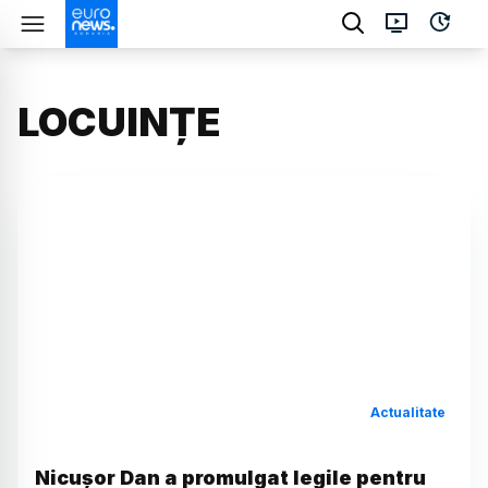
LOCUINȚE
Actualitate
Nicușor Dan a promulgat legile pentru