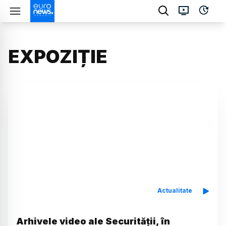
EXPOZIȚIE
Actualitate
Arhivele video ale Securității, în