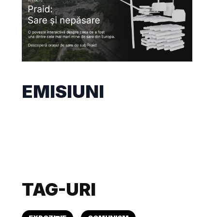
EMISIUNI
TAG-URI