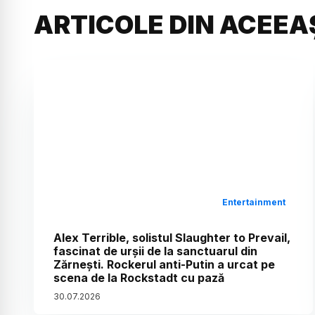
ARTICOLE DIN ACEEA
Entertainment
Alex Terrible, solistul Slaughter to Prevail,
fascinat de urșii de la sanctuarul din
Zărnești. Rockerul anti-Putin a urcat pe
scena de la Rockstadt cu pază
30
.
07
.
2026