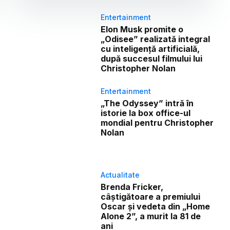
Entertainment
Elon Musk promite o
„Odisee” realizată integral
cu inteligență artificială,
după succesul filmului lui
Christopher Nolan
Entertainment
„The Odyssey” intră în
istorie la box office-ul
mondial pentru Christopher
Nolan
Actualitate
Brenda Fricker,
câștigătoare a premiului
Oscar și vedeta din „Home
Alone 2”, a murit la 81 de
ani