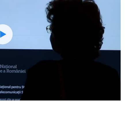
Watch