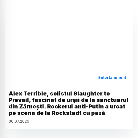
Entertainment
Alex Terrible, solistul Slaughter to
Prevail, fascinat de urșii de la sanctuarul
din Zărnești. Rockerul anti-Putin a urcat
pe scena de la Rockstadt cu pază
30
.
07
.
2026