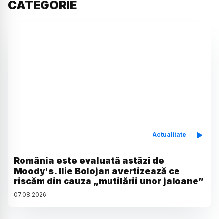
CATEGORIE
Actualitate
România este evaluată astăzi de
Moody's. Ilie Bolojan avertizează ce
riscăm din cauza „mutilării unor jaloane”
07
.
08
.
2026