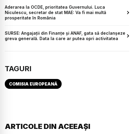
Aderarea la OCDE, prioritatea Guvernului. Luca
Niculescu, secretar de stat MAE: Va fi mai multă
prosperitate în România
SURSE: Angajații din Finanțe și ANAF, gata să declanșeze
greva generală. Data la care ar putea opri activitatea
TAGURI
COMISIA EUROPEANĂ
ARTICOLE DIN ACEEAȘI