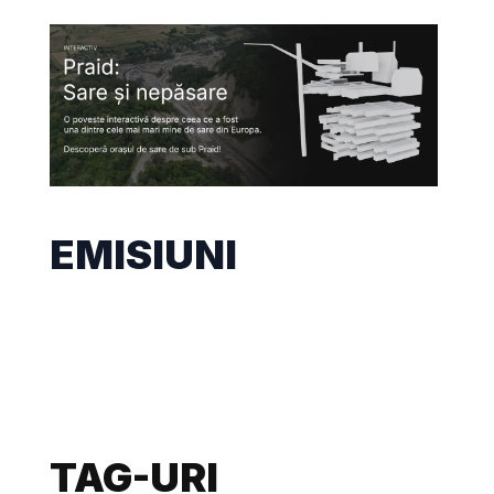
EMISIUNI
TAG-URI