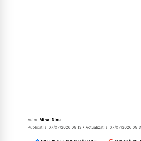
Autor:
Mihai Dinu
Publicat la:
07/07/2026 08:13
•
Actualizat la:
07/07/2026 08: