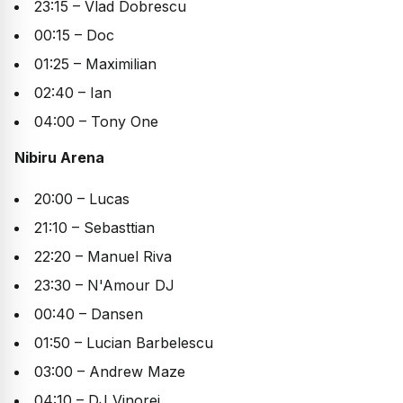
23:15 – Vlad Dobrescu
00:15 – Doc
01:25 – Maximilian
02:40 – Ian
04:00 – Tony One
Nibiru Arena
20:00 – Lucas
21:10 – Sebasttian
22:20 – Manuel Riva
23:30 – N'Amour DJ
00:40 – Dansen
01:50 – Lucian Barbelescu
03:00 – Andrew Maze
04:10 – DJ Vinorei