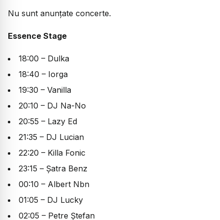
Nu sunt anunțate concerte.
Essence Stage
18:00 – Dulka
18:40 – Iorga
19:30 – Vanilla
20:10 – DJ Na-No
20:55 – Lazy Ed
21:35 – DJ Lucian
22:20 – Killa Fonic
23:15 – Șatra Benz
00:10 – Albert Nbn
01:05 – DJ Lucky
02:05 – Petre Ștefan