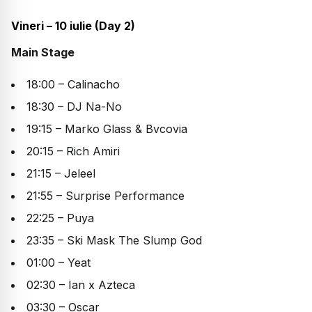
Vineri – 10 iulie (Day 2)
Main Stage
18:00 – Calinacho
18:30 – DJ Na-No
19:15 – Marko Glass & Bvcovia
20:15 – Rich Amiri
21:15 – Jeleel
21:55 – Surprise Performance
22:25 – Puya
23:35 – Ski Mask The Slump God
01:00 – Yeat
02:30 – Ian x Azteca
03:30 – Oscar