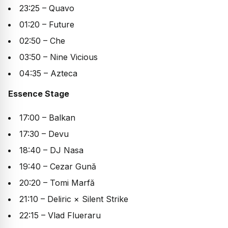
23:25 – Quavo
01:20 – Future
02:50 – Che
03:50 – Nine Vicious
04:35 – Azteca
Essence Stage
17:00 – Balkan
17:30 – Devu
18:40 – DJ Nasa
19:40 – Cezar Gună
20:20 – Tomi Marfă
21:10 – Deliric × Silent Strike
22:15 – Vlad Flueraru