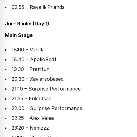
02:55 – Rava & Friends
Joi – 9 iulie (Day 1)
Main Stage
18:00 – Vanilla
18:40 – ApolloRed1
19:30 – Prettifun
20:30 – Xaviersobased
21:10 – Surprise Performance
21:35 – Erika Isac
22:00 – Surprise Performance
22:25 – Alex Velea
23:20 – Nemzzz