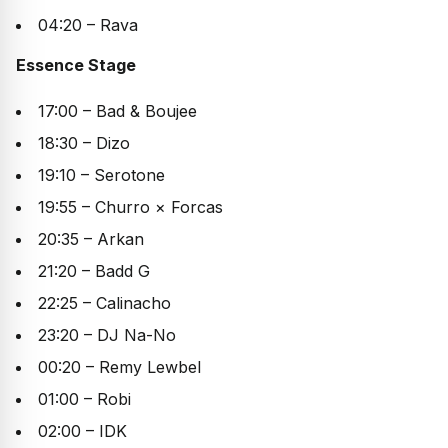
04:20 – Rava
Essence Stage
17:00 – Bad & Boujee
18:30 – Dizo
19:10 – Serotone
19:55 – Churro × Forcas
20:35 – Arkan
21:20 – Badd G
22:25 – Calinacho
23:20 – DJ Na-No
00:20 – Remy Lewbel
01:00 – Robi
02:00 – IDK