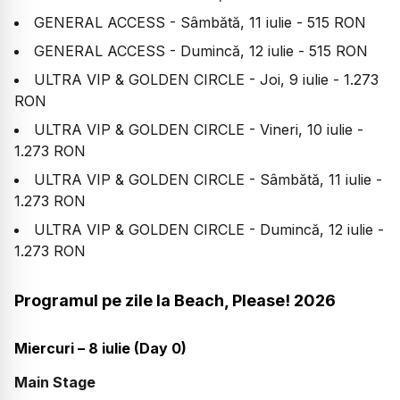
GENERAL ACCESS - Sâmbătă, 11 iulie - 515 RON
GENERAL ACCESS - Dumincă, 12 iulie - 515 RON
ULTRA VIP & GOLDEN CIRCLE - Joi, 9 iulie - 1.273
RON
ULTRA VIP & GOLDEN CIRCLE - Vineri, 10 iulie -
1.273 RON
ULTRA VIP & GOLDEN CIRCLE - Sâmbătă, 11 iulie -
1.273 RON
ULTRA VIP & GOLDEN CIRCLE - Dumincă, 12 iulie -
1.273 RON
Programul pe zile la Beach, Please! 2026
Miercuri – 8 iulie (Day 0)
Main Stage