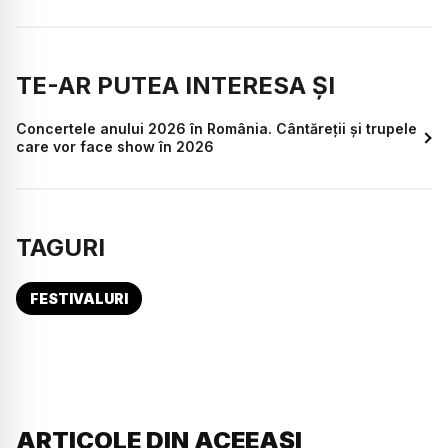
TE-AR PUTEA INTERESA ȘI
Concertele anului 2026 în România. Cântăreții și trupele
care vor face show în 2026
TAGURI
FESTIVALURI
ARTICOLE DIN ACEEAȘI