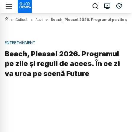
>
Cultură
>
Auzi
>
Beach, Please! 2026. Programul pe zile și r
ENTERTAINMENT
Beach, Please! 2026. Programul
pe zile și reguli de acces. În ce zi
va urca pe scenă Future