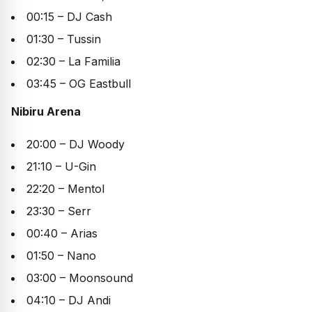
00:15 – DJ Cash
01:30 – Tussin
02:30 – La Familia
03:45 – OG Eastbull
Nibiru Arena
20:00 – DJ Woody
21:10 – U-Gin
22:20 – Mentol
23:30 – Serr
00:40 – Arias
01:50 – Nano
03:00 – Moonsound
04:10 – DJ Andi