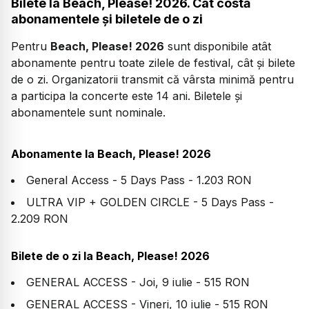
Bilete la Beach, Please! 2026. Cât costă
abonamentele și biletele de o zi
Pentru
Beach, Please! 2026
sunt disponibile atât
abonamente pentru toate zilele de festival, cât și bilete
de o zi. Organizatorii transmit că vârsta minimă pentru
a participa la concerte este 14 ani. Biletele și
abonamentele sunt nominale.
Abonamente la Beach, Please! 2026
General Access - 5 Days Pass - 1.203 RON
ULTRA VIP + GOLDEN CIRCLE - 5 Days Pass -
2.209 RON
Bilete de o zi la Beach, Please! 2026
GENERAL ACCESS - Joi, 9 iulie - 515 RON
GENERAL ACCESS - Vineri, 10 iulie - 515 RON