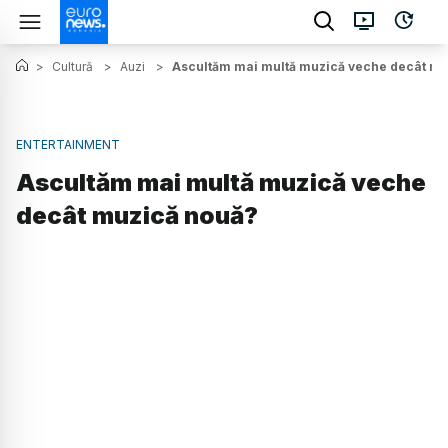
>
Cultură
>
Auzi
>
Ascultăm mai multă muzică veche decât mu
ENTERTAINMENT
Ascultăm mai multă muzică veche
decât muzică nouă?