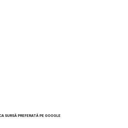
CA SURSĂ PREFERATĂ PE GOOGLE