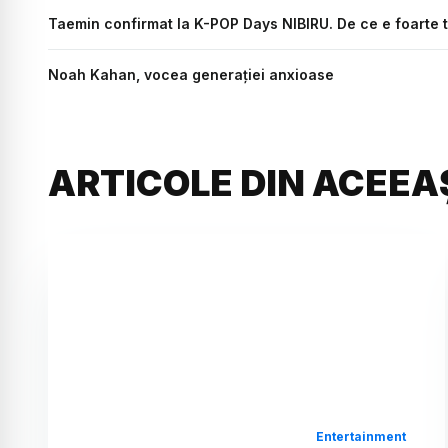
Taemin confirmat la K-POP Days NIBIRU. De ce e foarte t
Noah Kahan, vocea generației anxioase
ARTICOLE DIN ACEEA
Entertainment