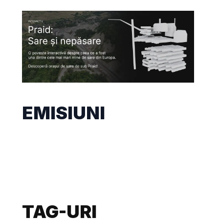
EMISIUNI
TAG-URI