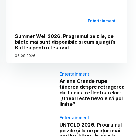
Entertainment
Summer Well 2026. Programul pe zile, ce
bilete mai sunt disponibile și cum ajungi în
Buftea pentru festival
06
.
08
.
2026
Entertainment
Ariana Grande rupe
tăcerea despre retragerea
din lumina reflectoarelor:
„Uneori este nevoie să pui
limite”
Entertainment
UNTOLD 2026. Programul
pe zile și la ce prețuri mai