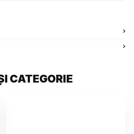
ȘI CATEGORIE