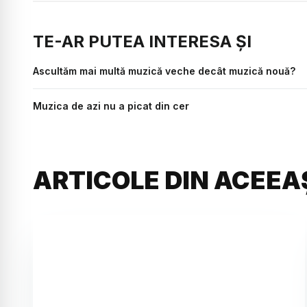
TE-AR PUTEA INTERESA ȘI
Ascultăm mai multă muzică veche decât muzică nouă?
Muzica de azi nu a picat din cer
ARTICOLE DIN ACEEA