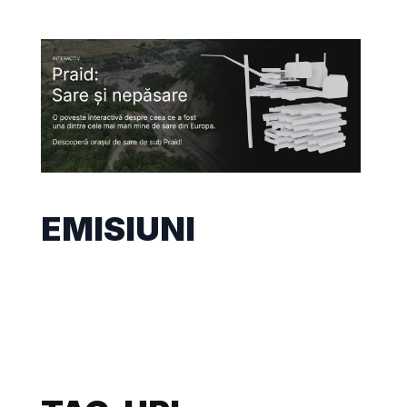
EMISIUNI