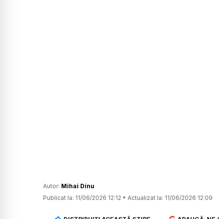
Autor:
Mihai Dinu
Publicat la:
11/06/2026 12:12
•
Actualizat la:
11/06/2026 12:09