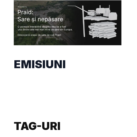
EMISIUNI
TAG-URI