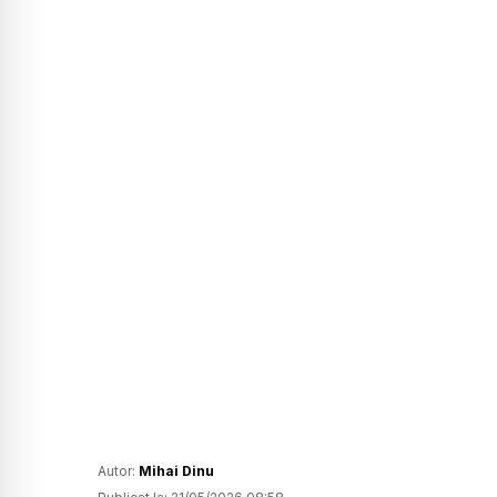
Autor:
Mihai Dinu