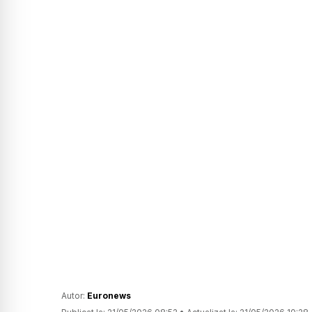
Autor:
Euronews