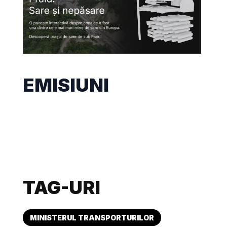
EMISIUNI
TAG-URI
MINISTERUL TRANSPORTURILOR