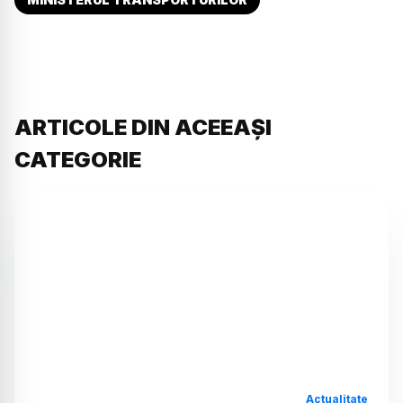
ARTICOLE DIN ACEEAȘI
CATEGORIE
Actualitate