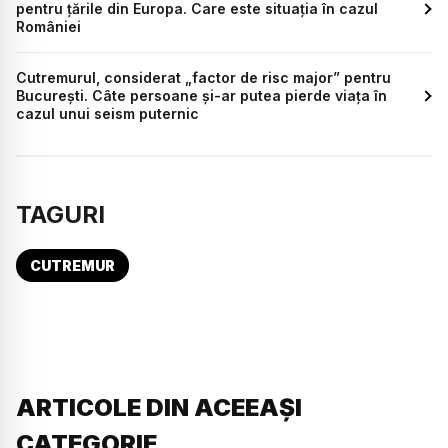
pentru țările din Europa. Care este situația în cazul
României
Cutremurul, considerat „factor de risc major” pentru
București. Câte persoane și-ar putea pierde viața în
cazul unui seism puternic
TAGURI
CUTREMUR
ARTICOLE DIN ACEEAȘI
CATEGORIE