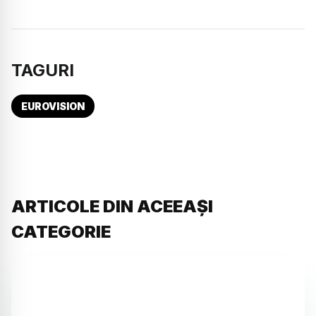
TAGURI
EUROVISION
ARTICOLE DIN ACEEAȘI
CATEGORIE