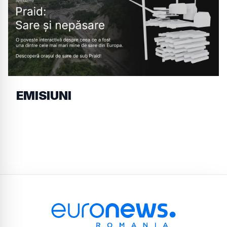
EMISIUNI