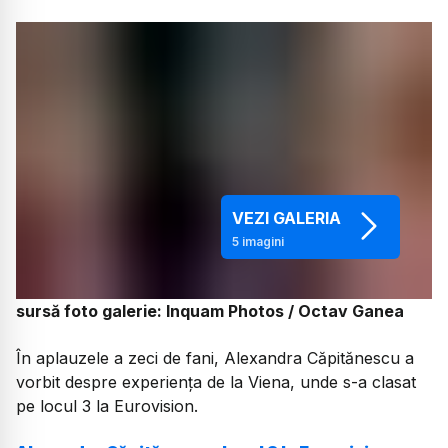
VEZI GALERIA
5
imagini
sursă foto galerie: Inquam Photos / Octav Ganea
În aplauzele a zeci de fani, Alexandra Căpitănescu a
vorbit despre experiența de la Viena, unde s-a clasat
pe locul 3 la Eurovision.