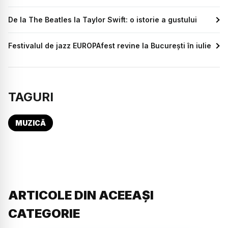
De la The Beatles la Taylor Swift: o istorie a gustului
Festivalul de jazz EUROPAfest revine la București în iulie
TAGURI
MUZICĂ
ARTICOLE DIN ACEEAȘI
CATEGORIE