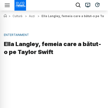
>
Cultură
>
Auzi
>
Ella Langley, femeia care a bătut-o pe Taylo
ENTERTAINMENT
Ella Langley, femeia care a bătut-
o pe Taylor Swift