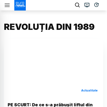
REVOLUȚIA DIN 1989
Actualitate
PE SCURT: De ce s-a prăbușit liftul din