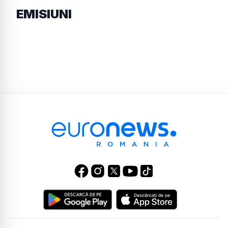
EMISIUNI