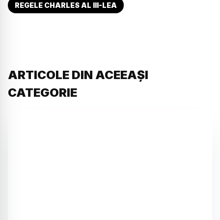
REGELE CHARLES AL III-LEA
ARTICOLE DIN ACEEAȘI
CATEGORIE