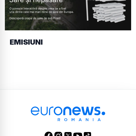
EMISIUNI