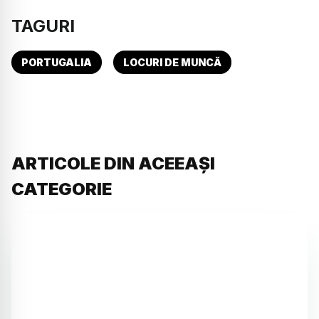
TAGURI
PORTUGALIA
LOCURI DE MUNCĂ
ARTICOLE DIN ACEEAȘI
CATEGORIE