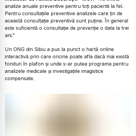
analize anuale preventive pentru toți pacientii la fel.
Pentru consultațiile preventive analizele care țin de
această consultație preventivă sunt puține. În general
este suficientă o consultație de prevenție o data la trei
ani."
Un ONG din Sibiu a pus la punct o hartă online
interactivă prin care oricine poate afla dacă mai există
fonduri în plafon și unde s-ar putea programa pentru
analizele medicale și investigațiile imagistice
compensate.