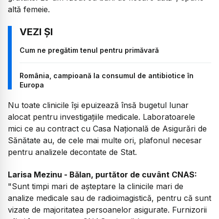
altă femeie.
Cum ne pregătim tenul pentru primăvară
România, campioană la consumul de antibiotice în
Europa
Nu toate clinicile își epuizează însă bugetul lunar
alocat pentru investigațiile medicale. Laboratoarele
mici ce au contract cu Casa Națională de Asigurări de
Sănătate au, de cele mai multe ori, plafonul necesar
pentru analizele decontate de Stat.
Larisa Mezinu - Bălan, purtător de cuvânt CNAS:
"Sunt timpi mari de așteptare la clinicile mari de
analize medicale sau de radioimagistică, pentru că sunt
vizate de majoritatea persoanelor asigurate. Furnizorii