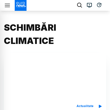
SCHIMBĂRI
CLIMATICE
Actualitate