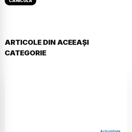
CANICULĂ
ARTICOLE DIN ACEEAȘI
CATEGORIE
Actualitate