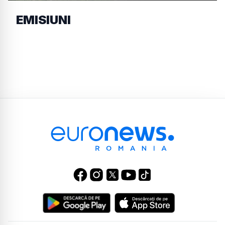
EMISIUNI