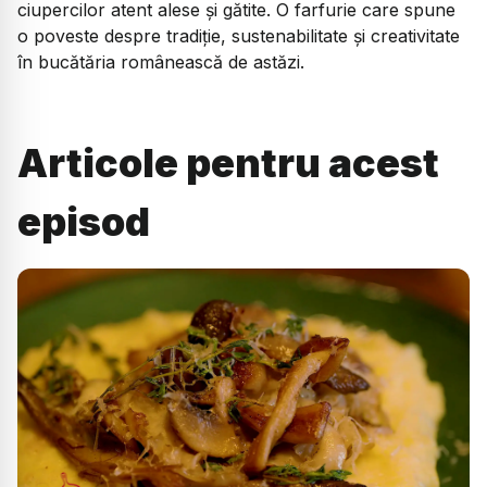
ciupercilor atent alese și gătite. O farfurie care spune
o poveste despre tradiție, sustenabilitate și creativitate
în bucătăria românească de astăzi.
Articole pentru acest
episod