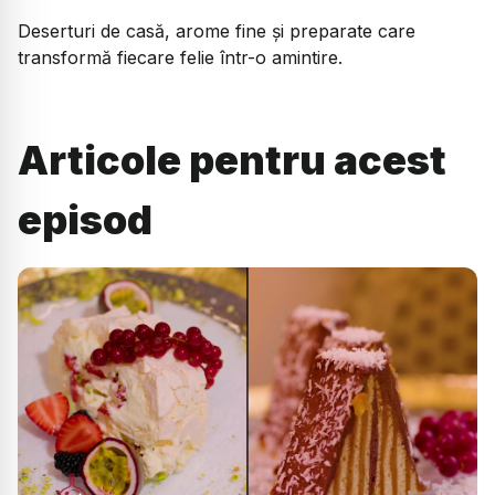
Deserturi de casă, arome fine și preparate care
transformă fiecare felie într-o amintire.
Articole pentru acest
episod