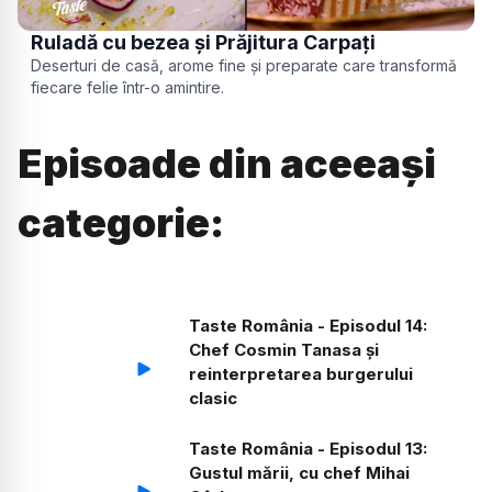
Ruladă cu bezea și Prăjitura Carpați
Deserturi de casă, arome fine și preparate care transformă
fiecare felie într-o amintire.
Episoade din aceeași
categorie:
Taste România - Episodul 14:
Chef Cosmin Tanasa și
reinterpretarea burgerului
clasic
Taste România - Episodul 13:
Gustul mării, cu chef Mihai