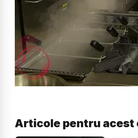
Articole pentru acest