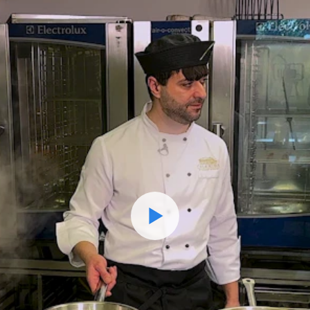
Watch