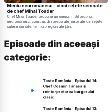
Meniu neoromânesc - cinci rețete semnate
de chef Mihai Toader
Chef Mihai Toader propune un meniu, in stil propriu,
neoromânesc, construit din preparate, inspirate din rețete
culese din diferite microregiuni ale țării.
Episoade din aceeași
categorie:
Taste România - Episodul 14:
Chef Cosmin Tanasa și
reinterpretarea burgerului
clasic
Taste România - Episodul 13: