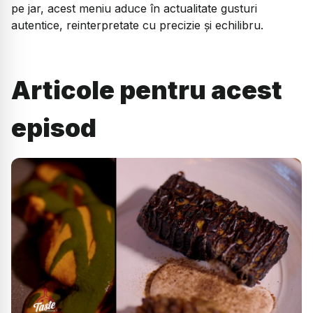
pe jar, acest meniu aduce în actualitate gusturi
autentice, reinterpretate cu precizie și echilibru.
Articole pentru acest
episod