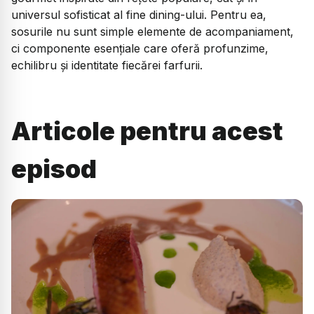
universul sofisticat al fine dining-ului. Pentru ea,
sosurile nu sunt simple elemente de acompaniament,
ci componente esențiale care oferă profunzime,
echilibru și identitate fiecărei farfurii.
Articole pentru acest
episod