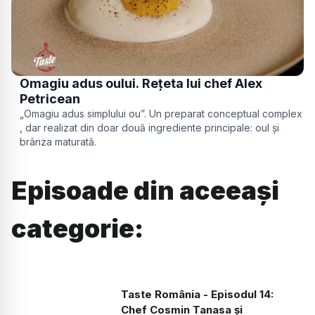
Omagiu adus oului. Rețeta lui chef Alex
Petricean
„Omagiu adus simplului ou”. Un preparat conceptual complex
, dar realizat din doar două ingrediente principale: oul și
brânza maturată.
Episoade din aceeași
categorie:
Taste România - Episodul 14:
Chef Cosmin Tanasa și