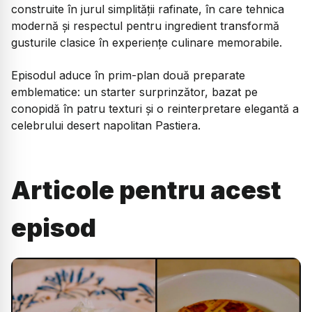
construite în jurul simplității rafinate, în care tehnica
modernă și respectul pentru ingredient transformă
gusturile clasice în experiențe culinare memorabile.
Episodul aduce în prim-plan două preparate
emblematice: un starter surprinzător, bazat pe
conopidă în patru texturi și o reinterpretare elegantă a
celebrului desert napolitan
Pastiera
.
Articole pentru acest
episod