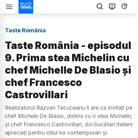
Taste România
Taste România - episodul
9. Prima stea Michelin cu
chef Michelle De Blasio și
chef Francesco
Castrovillari
Realizatorul Răzvan Tecuceanu îi are ca invitați pe
chef Michele De Blasio, distins cu o stea Michelin,
și chef Francesco Castrovillari, doi bucătari italieni
apreciați pentru stilul lor contemporan și