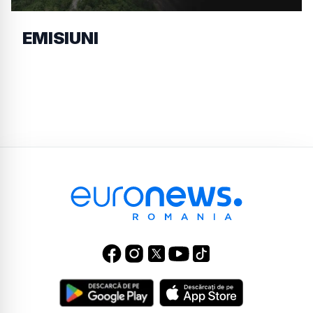
EMISIUNI