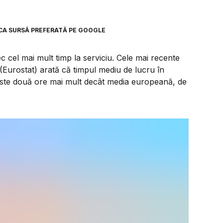
CA SURSĂ PREFERATĂ PE GOOGLE
 cel mai mult timp la serviciu. Cele mai recente
(Eurostat) arată că timpul mediu de lucru în
ste două ore mai mult decât media europeană, de