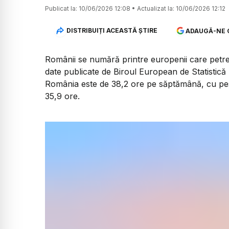
Publicat la:
10/06/2026 12:08
•
Actualizat la:
10/06/2026 12:12
DISTRIBUIȚI ACEASTĂ ȘTIRE
ADAUGĂ-NE 
Românii se numără printre europenii care petrec
date publicate de Biroul European de Statistică 
România este de 38,2 ore pe săptămână, cu pe
35,9 ore.