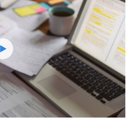
Watch