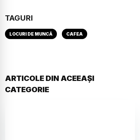
TAGURI
LOCURI DE MUNCĂ
CAFEA
ARTICOLE DIN ACEEAȘI
CATEGORIE