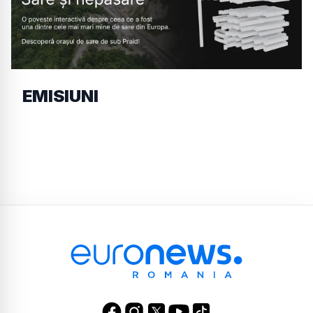
EMISIUNI