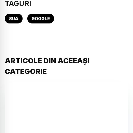
TAGURI
SUA
GOOGLE
ARTICOLE DIN ACEEAȘI
CATEGORIE