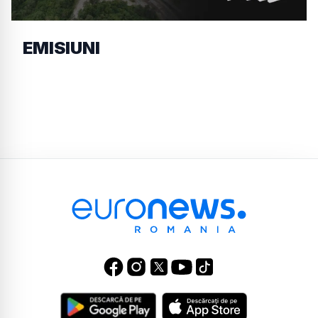
EMISIUNI