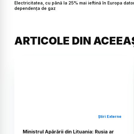
Electricitatea, cu până la 25% mai ieftină în Europa dato
dependența de gaz
ARTICOLE DIN ACEEA
Știri Externe
Ministrul Apărării din Lituania: Rusia ar