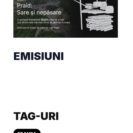
EMISIUNI
TAG-URI