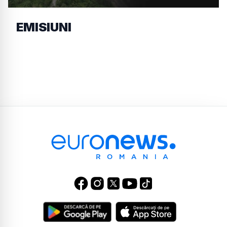
EMISIUNI