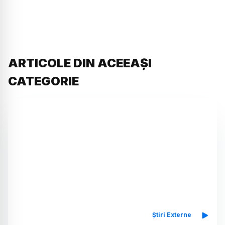
ARTICOLE DIN ACEEAȘI
CATEGORIE
Știri Externe