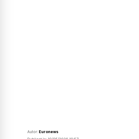
Autor:
Euronews