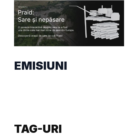
EMISIUNI
TAG-URI