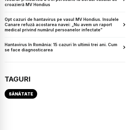
croazieră MV Hondius
Opt cazuri de hantavirus pe vasul MV Hondius. Insulele
Canare refuză acostarea navei: „Nu avem un raport
medical privind numărul persoanelor infectate”
Hantavirus în România: 15 cazuri în ultimii trei ani. Cum
se face diagnosticarea
TAGURI
SĂNĂTATE