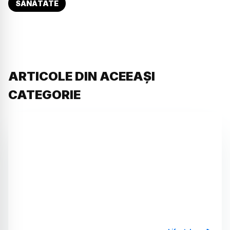
SĂNĂTATE
ARTICOLE DIN ACEEAȘI
CATEGORIE