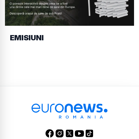
EMISIUNI